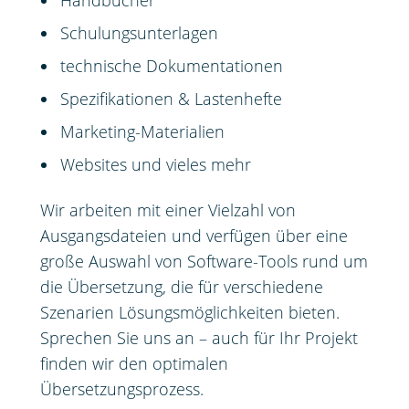
Handbücher
Schulungsunterlagen
technische Dokumentationen
Spezifikationen & Lastenhefte
Marketing-Materialien
Websites und vieles mehr
Wir arbeiten mit einer Vielzahl von
Ausgangsdateien und verfügen über eine
große Auswahl von Software-Tools rund um
die Übersetzung, die für verschiedene
Szenarien Lösungsmöglichkeiten bieten.
Sprechen Sie uns an – auch für Ihr Projekt
finden wir den optimalen
Übersetzungsprozess.