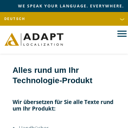
WE SPEAK YOUR LANGUAGE. EVERYWHERE.
Alles rund um Ihr
Technologie-Produkt
Wir übersetzen für Sie alle Texte rund
um Ihr Produkt: