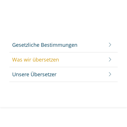
Gesetzliche Bestimmungen
Was wir übersetzen
Unsere Übersetzer