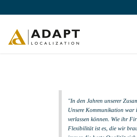
"In den Jahren unserer Zusa
Unsere Kommunikation war imm
verlassen können. Wie ihr Fi
Flexibilität ist es, die wir 